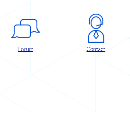
Forum
Contact