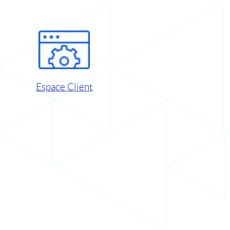
Espace Client