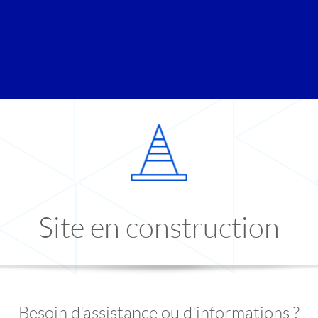
Site en construction
Besoin d'assistance ou d'informations ?