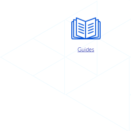
Guides